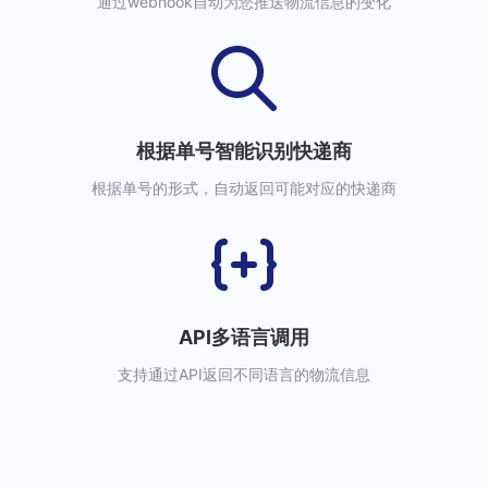
通过webhook自动为您推送物流信息的变化
根据单号智能识别快递商
根据单号的形式，自动返回可能对应的快递商
API多语言调用
支持通过API返回不同语言的物流信息