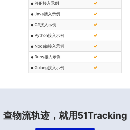
PHP接入示例
Java接入示例
C#接入示例
Python接入示例
Nodejs接入示例
Ruby接入示例
Golang接入示例
查物流轨迹，就用51Tracking