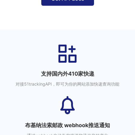
支持国内外410家快递
对接51trackingAPI，即可为你的网站添加快递查询功能
布基纳法索邮政 webhook推送通知