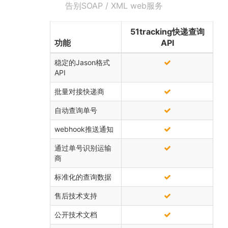
告别SOAP / XML web服务
51tracking快递查询
功能
API
稳定的Jason格式
API
批量对接快递商
自动查询单号
webhook推送通知
通过单号识别运输
商
标准化的查询数据
售后技术支持
公开技术文档