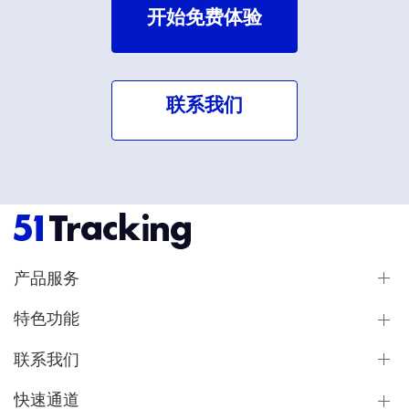
开始免费体验
联系我们
产品服务
特色功能
联系我们
快速通道