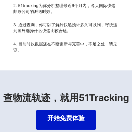
2. 51tracking为你分析整理最近6个月内，各大国际快递
邮政公司的派送时效。
3. 通过查询，你可以了解到快递预计多久可以到，寄快递
到国外选择什么快递比较合适。
4. 目前时效数据还在不断更新与完善中，不足之处，请见
谅。
查物流轨迹，就用51Tracking
开始免费体验