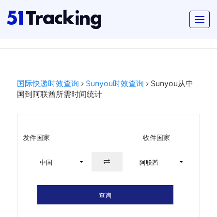
国际快递时效查询
Sunyou时效查询
Sunyou从中
国到阿联酋所需时间统计
发件国家
收件国家
中国
阿联酋
查询