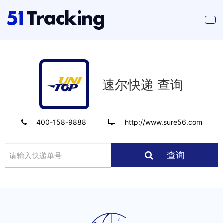
速尔快递 查询
400-158-9888
http://www.sure56.com
查询