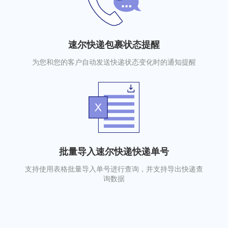
速尔快递包裹状态提醒
为您和您的客户自动发送快递状态变化时的通知提醒
批量导入速尔快递快递单号
支持使用表格批量导入单号进行查询，并支持导出快递查
询数据