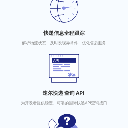
快递信息全程跟踪
解析物流状态，及时发现异常件，优化售后服务
速尔快递 查询 API
为开发者提供稳定、可靠的国际快递API查询接口