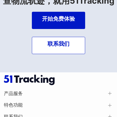
查物流轨迹，就用51Tracking
开始免费体验
联系我们
产品服务
特色功能
联系我们