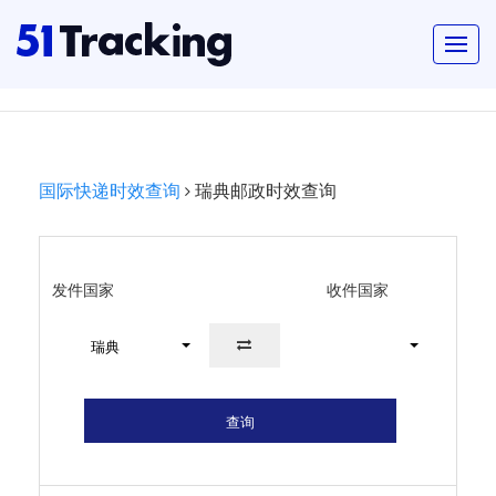
国际快递时效查询
瑞典邮政时效查询
发件国家
收件国家
瑞典
查询