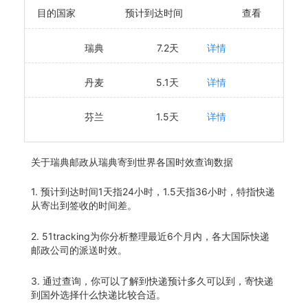
目的国家
预计到达时间
查看
瑞典
7.2天
详情
丹麦
5.1天
详情
芬兰
1.5天
详情
关于
瑞典邮政从瑞典寄到世界各国时效查询数据
1. 预计到达时间1天指24小时，1.5天指36小时，特指快递
从寄出到签收的时间差。
2. 51tracking为你分析整理最近6个月内，各大国际快递
邮政公司的派送时效。
3. 通过查询，你可以了解到快递预计多久可以到，寄快递
到国外选择什么快递比较合适。