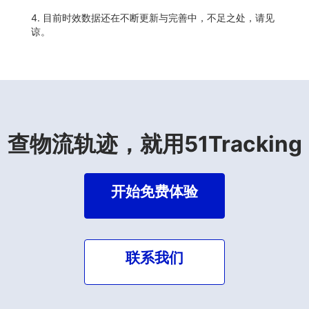
4. 目前时效数据还在不断更新与完善中，不足之处，请见
谅。
查物流轨迹，就用51Tracking
开始免费体验
联系我们