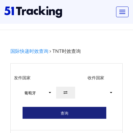
国际快递时效查询
TNT时效查询
发件国家
收件国家
葡萄牙
查询