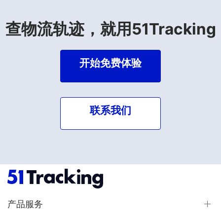
查物流轨迹，就用51Tracking
开始免费体验
联系我们
产品服务