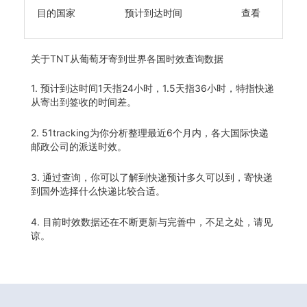
目的国家
预计到达时间
查看
关于
TNT从葡萄牙寄到世界各国时效查询数据
1. 预计到达时间1天指24小时，1.5天指36小时，特指快递
从寄出到签收的时间差。
2. 51tracking为你分析整理最近6个月内，各大国际快递
邮政公司的派送时效。
3. 通过查询，你可以了解到快递预计多久可以到，寄快递
到国外选择什么快递比较合适。
4. 目前时效数据还在不断更新与完善中，不足之处，请见
谅。