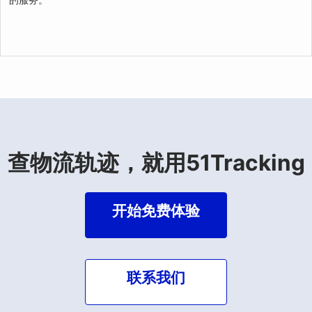
查物流轨迹，就用51Tracking
开始免费体验
联系我们