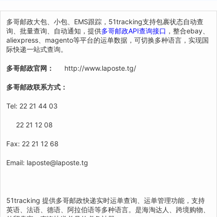
多哥邮政大包、小包、EMS跟踪，51tracking支持包裹状态自动查
询、批量查询、自动通知，提供
多哥邮政API查询接口
，整合ebay、
aliexpress、magento等平台的运单数据，可切换多种语言，实现国
际快递一站式查询。
多哥邮政官网：
http://www.laposte.tg/
多哥邮政联系方式：
Tel: 22 21 44 03
22 21 12 08
Fax: 22 21 12 68
Email: laposte@laposte.tg
51tracking 提供多哥邮政快递实时运单查询、运单管理功能，支持
英语、法语、德语、阿拉伯语等多种语言。是海淘达人、跨境购物、