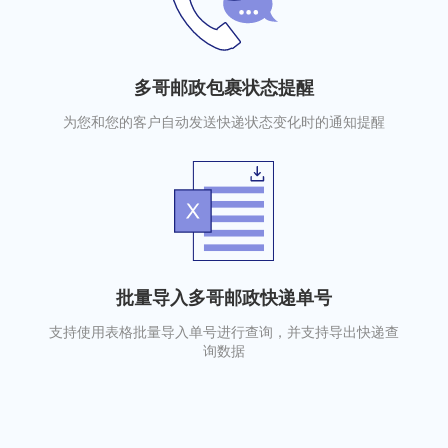
多哥邮政包裹状态提醒
为您和您的客户自动发送快递状态变化时的通知提醒
批量导入多哥邮政快递单号
支持使用表格批量导入单号进行查询，并支持导出快递查
询数据