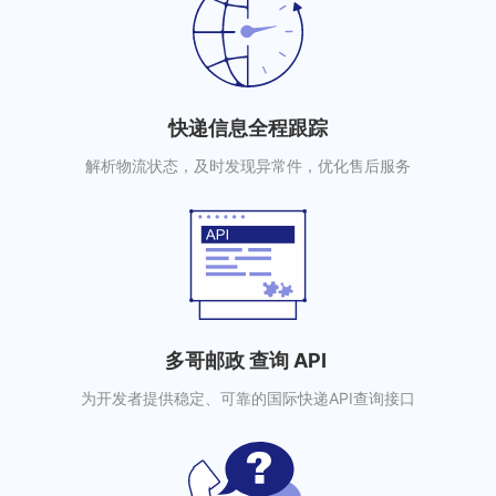
快递信息全程跟踪
解析物流状态，及时发现异常件，优化售后服务
多哥邮政 查询 API
为开发者提供稳定、可靠的国际快递API查询接口