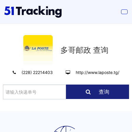
多哥邮政 查询
(228) 22214403
http://www.laposte.tg/
查询