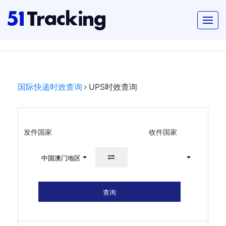
国际快递时效查询
UPS时效查询
发件国家
收件国家
中国澳门地区
查询