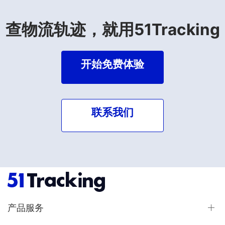
查物流轨迹，就用51Tracking
开始免费体验
联系我们
产品服务