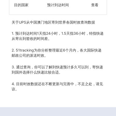
目的国家
预计到达时间
查看
关于
UPS从中国澳门地区寄到世界各国时效查询数据
1. 预计到达时间1天指24小时，1.5天指36小时，特指快递
从寄出到签收的时间差。
2. 51tracking为你分析整理最近6个月内，各大国际快递
邮政公司的派送时效。
3. 通过查询，你可以了解到快递预计多久可以到，寄快递
到国外选择什么快递比较合适。
4. 目前时效数据还在不断更新与完善中，不足之处，请见
谅。