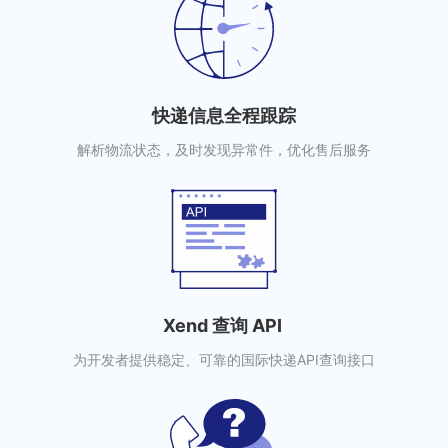
快递信息全程跟踪
解析物流状态，及时发现异常件，优化售后服务
Xend 查询 API
为开发者提供稳定、可靠的国际快递API查询接口