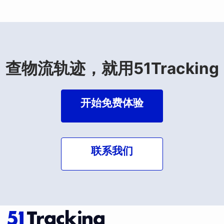
查物流轨迹，就用51Tracking
开始免费体验
联系我们