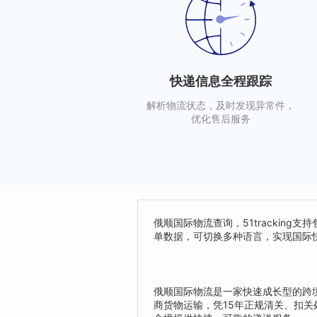
快递信息全程跟踪
解析物流状态，及时发现异常件，
优化售后服务
俄顺国际物流查询，51trackin
单数据，可切换多种语言，实现国际
俄顺国际物流是一家快速成长型的跨
商货物运输，凭15年正规清关、扣关