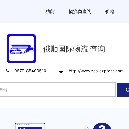
功能
物流商查询
价格
俄顺国际物流 查询
0579-85400510
http://www.zes-express.com