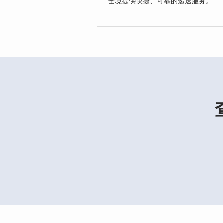
全境提供快捷、可靠的递送服务。