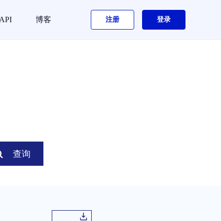
API
博客
注册
登录
查询