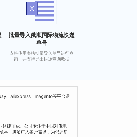
醒
批量导入俄顺国际物流快递
单号
态
支持使用表格批量导入单号进行查
询，并支持导出快递查询数据
ay、aliexpress、magento等平台运
同组建而成。公司专注于中国对俄电
低成本，满足广大客户需求，为俄罗斯