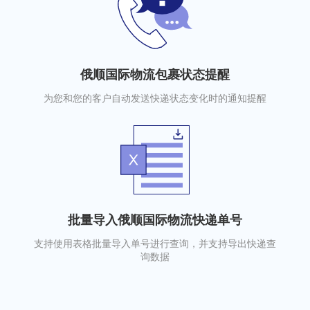
俄顺国际物流包裹状态提醒
为您和您的客户自动发送快递状态变化时的通知提醒
批量导入俄顺国际物流快递单号
支持使用表格批量导入单号进行查询，并支持导出快递查
询数据