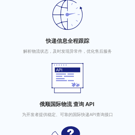
快递信息全程跟踪
解析物流状态，及时发现异常件，优化售后服务
俄顺国际物流 查询 API
为开发者提供稳定、可靠的国际快递API查询接口