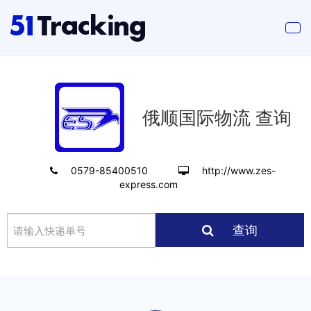
俄顺国际物流 查询
0579-85400510
http://www.zes-
express.com
查询