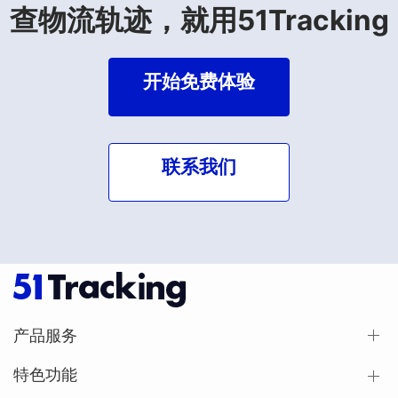
查物流轨迹，就用51Tracking
开始免费体验
联系我们
产品服务
特色功能