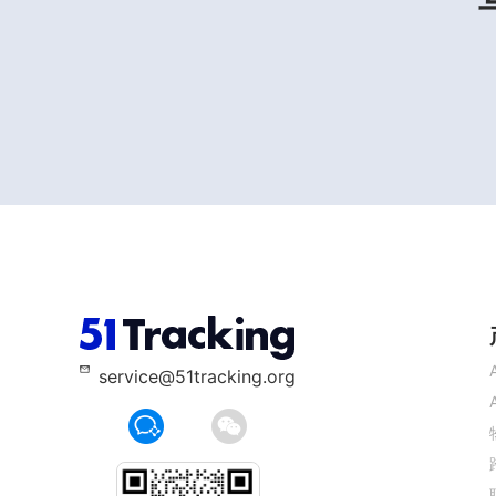
service@51tracking.org