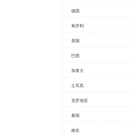
德国
匈牙利
美国
巴西
加拿大
土耳其
克罗地亚
泰国
南非