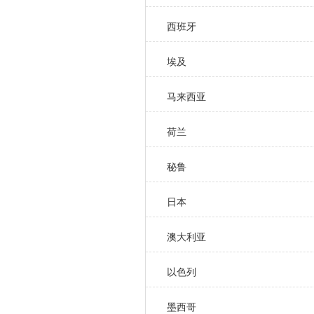
西班牙
埃及
马来西亚
荷兰
秘鲁
日本
澳大利亚
以色列
墨西哥