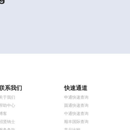
联系我们
快速通道
关于我们
申通快递查询
帮助中心
圆通快递查询
博客
中通快递查询
招贤纳士
顺丰国际查询
服务条款
竞品比较