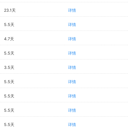
23.1天
详情
5.5天
详情
4.7天
详情
5.5天
详情
3.5天
详情
5.5天
详情
5.5天
详情
5.5天
详情
5.5天
详情