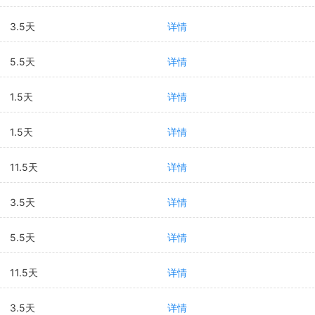
3.5天
详情
5.5天
详情
1.5天
详情
1.5天
详情
11.5天
详情
3.5天
详情
5.5天
详情
11.5天
详情
3.5天
详情