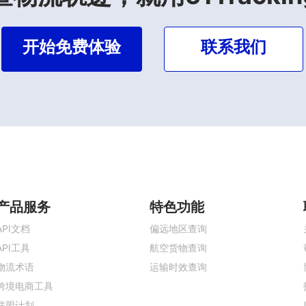
开始免费体验
联系我们
产品服务
特色功能
API文档
偏远地区查询
API工具
航空货物查询
物流术语
运输时效查询
跨境电商工具
联盟计划