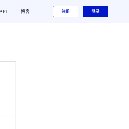
API
博客
注册
登录