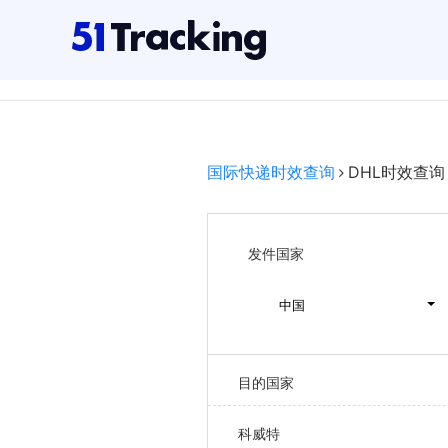
国际快递时效查询
DHL时效查询
发件国家
中国
目的国家
科威特