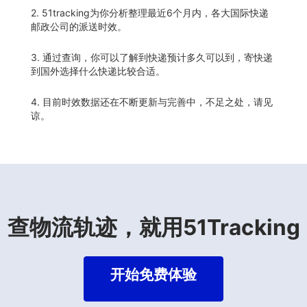
2. 51tracking为你分析整理最近6个月内，各大国际快递
邮政公司的派送时效。
3. 通过查询，你可以了解到快递预计多久可以到，寄快递
到国外选择什么快递比较合适。
4. 目前时效数据还在不断更新与完善中，不足之处，请见
谅。
查物流轨迹，就用51Tracking
开始免费体验