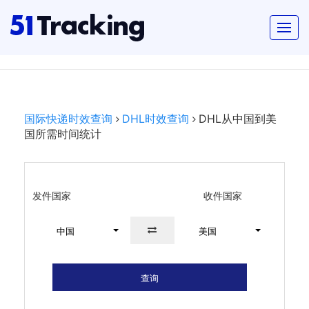
国际快递时效查询
DHL时效查询
DHL从中国到美
国所需时间统计
发件国家
收件国家
中国
美国
查询