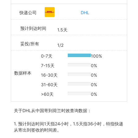
快递公司
DHL
预计到达时间
1.5天
妥投/所有
1/2
0-7天
100%
20% Complete
7-15天
0%
20% Complete
数据样本
16-30天
0%
20% Complete
31-60天
0%
20% Complete
>60天
0%
20% Complete
关于
DHL从中国寄到荷兰时效查询数据：
1. 预计到达时间1天指24小时，1.5天指36小时，特指快递
从寄出到签收的时间差。