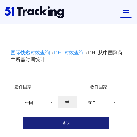
国际快递时效查询
DHL时效查询
DHL从中国到荷
兰所需时间统计
发件国家
收件国家
中国
荷兰
查询