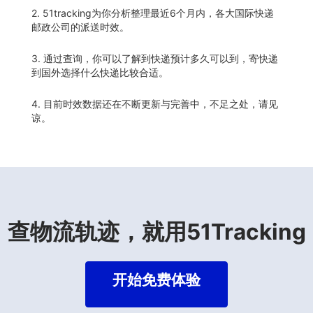
2. 51tracking为你分析整理最近6个月内，各大国际快递
邮政公司的派送时效。
3. 通过查询，你可以了解到快递预计多久可以到，寄快递
到国外选择什么快递比较合适。
4. 目前时效数据还在不断更新与完善中，不足之处，请见
谅。
查物流轨迹，就用51Tracking
开始免费体验