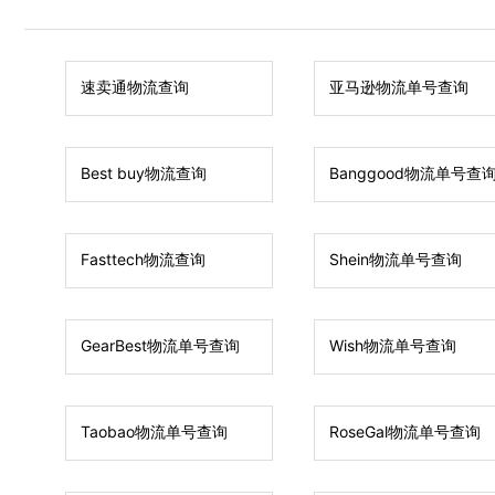
速卖通物流查询
亚马逊物流单号查询
Best buy物流查询
Banggood物流单号查
Fasttech物流查询
Shein物流单号查询
GearBest物流单号查询
Wish物流单号查询
Taobao物流单号查询
RoseGal物流单号查询