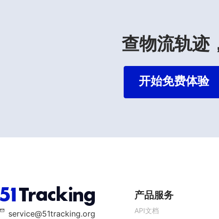
查物流轨迹，就
开始免费体验
产品服务
API文档
service@51tracking.org